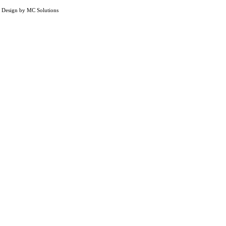
, Design by MC Solutions