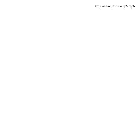
Impressum
|
Kontakt
|
Script