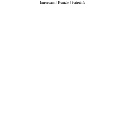
Impressum
|
Kontakt
|
Scriptinfo