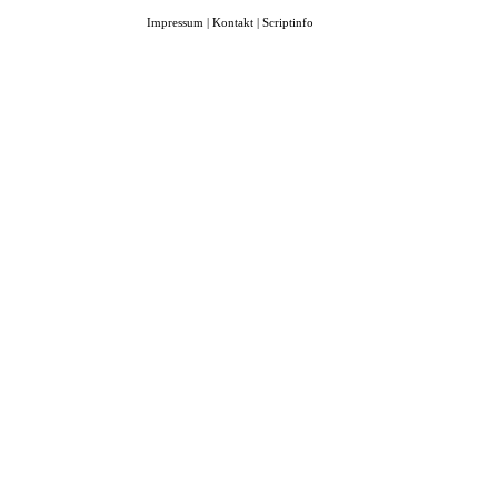
Impressum
|
Kontakt
|
Scriptinfo