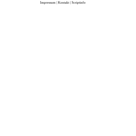
Impressum
|
Kontakt
|
Scriptinfo