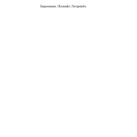
Impressum
|
Kontakt
|
Scriptinfo