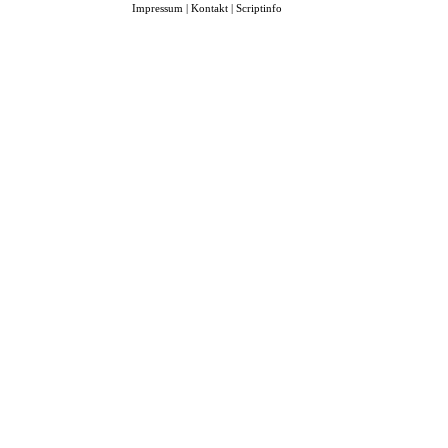
Impressum
|
Kontakt
|
Scriptinfo