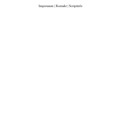
Impressum
|
Kontakt
|
Scriptinfo