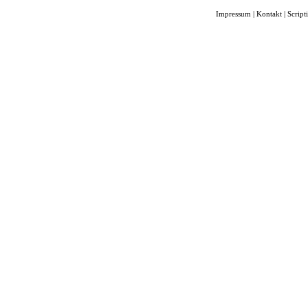
Impressum
|
Kontakt
|
Script