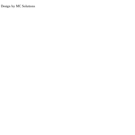
, Design by MC Solutions